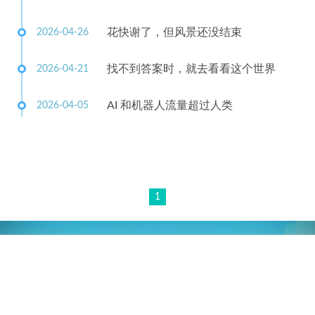
花快谢了，但风景还没结束
2026-04-26
找不到答案时，就去看看这个世界
2026-04-21
AI 和机器人流量超过人类
2026-04-05
1
©2022 - 2026 By 夜行书生
驱动 -
Hexo
|
主题 -
Melody
It is better to be excellent than to be envious.