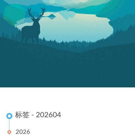
标签 - 202604
2026