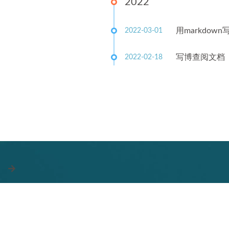
2022
用markdow
2022-03-01
写博查阅文档
2022-02-18