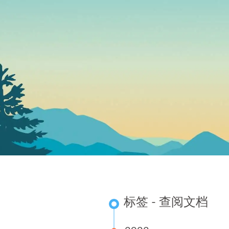
标签 - 查阅文档