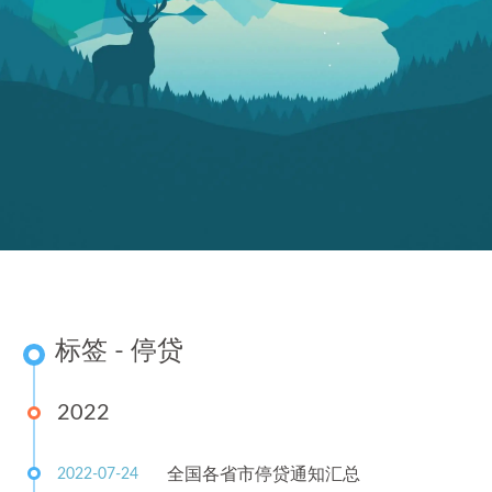
标签 - 停贷
2022
全国各省市停贷通知汇总
2022-07-24