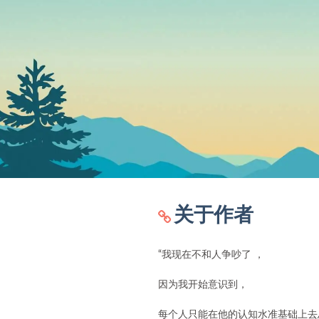
关于作者
“我现在不和人争吵了 ，
因为我开始意识到，
每个人只能在他的认知水准基础上去