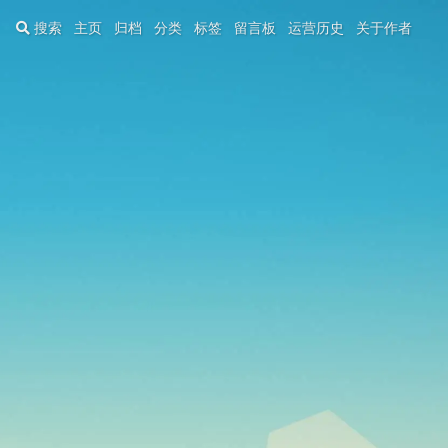
搜索
主页
归档
分类
标签
留言板
运营历史
关于作者